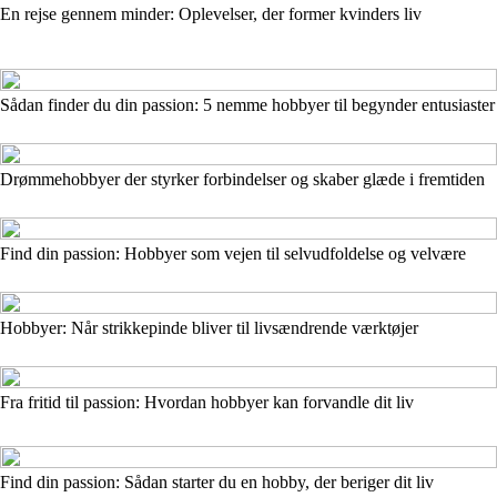
En rejse gennem minder: Oplevelser, der former kvinders liv
Sådan finder du din passion: 5 nemme hobbyer til begynder entusiaster
Drømmehobbyer der styrker forbindelser og skaber glæde i fremtiden
Find din passion: Hobbyer som vejen til selvudfoldelse og velvære
Hobbyer: Når strikkepinde bliver til livsændrende værktøjer
Fra fritid til passion: Hvordan hobbyer kan forvandle dit liv
Find din passion: Sådan starter du en hobby, der beriger dit liv