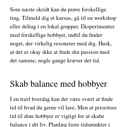
Som næste skridt kan du prøve forskellige
ting. Tilmeld dig et kursus, gå til en workshop
eller deltag i en lokal grupper. Eksperimenter
med forskellige hobbyer, indtil du finder
noget, der virkelig resonerer med dig. Husk,
at det er okay ikke at finde din passion med
det samme; nogle gange kræver det tid.
Skab balance med hobbyer
I en travl hverdag kan det være svært at finde
tid til hvad du gerne vil lave. Men at prioritere
tid til dine hobbyer er vigtigt for at skabe
balance i dit liv. Planlæg faste tidspunkter i