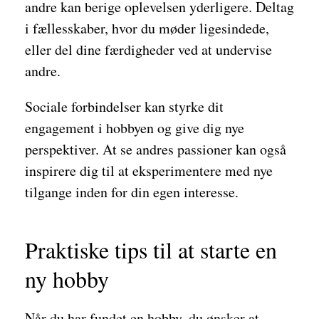
andre kan berige oplevelsen yderligere. Deltag
i fællesskaber, hvor du møder ligesindede,
eller del dine færdigheder ved at undervise
andre.
Sociale forbindelser kan styrke dit
engagement i hobbyen og give dig nye
perspektiver. At se andres passioner kan også
inspirere dig til at eksperimentere med nye
tilgange inden for din egen interesse.
Praktiske tips til at starte en
ny hobby
Når du har fundet en hobby, du ønsker at