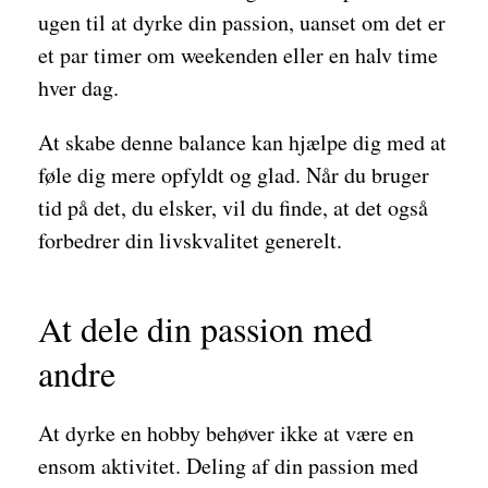
ugen til at dyrke din passion, uanset om det er
et par timer om weekenden eller en halv time
hver dag.
At skabe denne balance kan hjælpe dig med at
føle dig mere opfyldt og glad. Når du bruger
tid på det, du elsker, vil du finde, at det også
forbedrer din livskvalitet generelt.
At dele din passion med
andre
At dyrke en hobby behøver ikke at være en
ensom aktivitet. Deling af din passion med