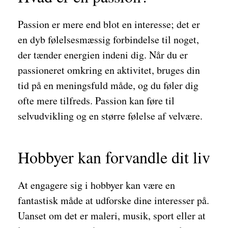
Passion er mere end blot en interesse; det er
en dyb følelsesmæssig forbindelse til noget,
der tænder energien indeni dig. Når du er
passioneret omkring en aktivitet, bruges din
tid på en meningsfuld måde, og du føler dig
ofte mere tilfreds. Passion kan føre til
selvudvikling og en større følelse af velvære.
Hobbyer kan forvandle dit liv
At engagere sig i hobbyer kan være en
fantastisk måde at udforske dine interesser på.
Uanset om det er maleri, musik, sport eller at