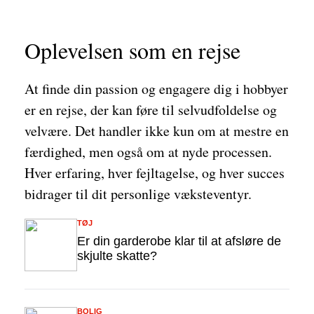
Oplevelsen som en rejse
At finde din passion og engagere dig i hobbyer
er en rejse, der kan føre til selvudfoldelse og
velvære. Det handler ikke kun om at mestre en
færdighed, men også om at nyde processen.
Hver erfaring, hver fejltagelse, og hver succes
bidrager til dit personlige væksteventyr.
TØJ
Er din garderobe klar til at afsløre de
skjulte skatte?
BOLIG