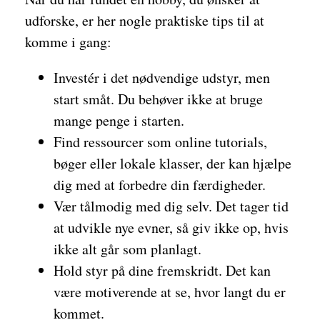
udforske, er her nogle praktiske tips til at
komme i gang:
Investér i det nødvendige udstyr, men
start småt. Du behøver ikke at bruge
mange penge i starten.
Find ressourcer som online tutorials,
bøger eller lokale klasser, der kan hjælpe
dig med at forbedre din færdigheder.
Vær tålmodig med dig selv. Det tager tid
at udvikle nye evner, så giv ikke op, hvis
ikke alt går som planlagt.
Hold styr på dine fremskridt. Det kan
være motiverende at se, hvor langt du er
kommet.