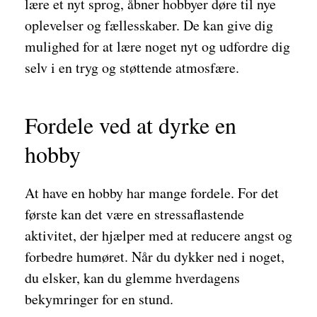
lære et nyt sprog, åbner hobbyer døre til nye
oplevelser og fællesskaber. De kan give dig
mulighed for at lære noget nyt og udfordre dig
selv i en tryg og støttende atmosfære.
Fordele ved at dyrke en
hobby
At have en hobby har mange fordele. For det
første kan det være en stressaflastende
aktivitet, der hjælper med at reducere angst og
forbedre humøret. Når du dykker ned i noget,
du elsker, kan du glemme hverdagens
bekymringer for en stund.