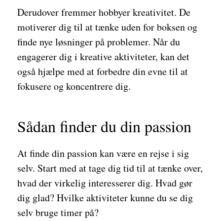
Derudover fremmer hobbyer kreativitet. De
motiverer dig til at tænke uden for boksen og
finde nye løsninger på problemer. Når du
engagerer dig i kreative aktiviteter, kan det
også hjælpe med at forbedre din evne til at
fokusere og koncentrere dig.
Sådan finder du din passion
At finde din passion kan være en rejse i sig
selv. Start med at tage dig tid til at tænke over,
hvad der virkelig interesserer dig. Hvad gør
dig glad? Hvilke aktiviteter kunne du se dig
selv bruge timer på?