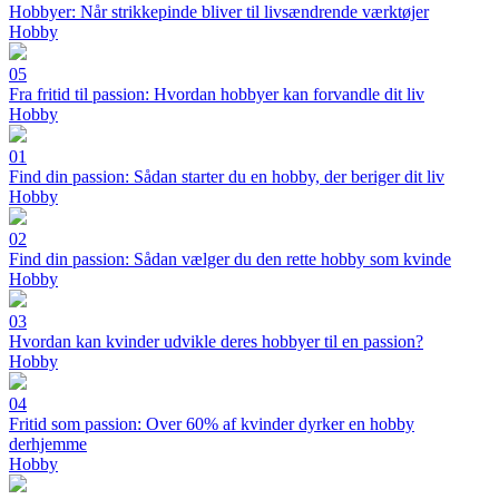
Hobbyer: Når strikkepinde bliver til livsændrende værktøjer
Hobby
05
Fra fritid til passion: Hvordan hobbyer kan forvandle dit liv
Hobby
01
Find din passion: Sådan starter du en hobby, der beriger dit liv
Hobby
02
Find din passion: Sådan vælger du den rette hobby som kvinde
Hobby
03
Hvordan kan kvinder udvikle deres hobbyer til en passion?
Hobby
04
Fritid som passion: Over 60% af kvinder dyrker en hobby
derhjemme
Hobby