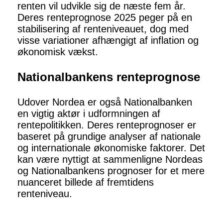
renten vil udvikle sig de næste fem år.
Deres renteprognose 2025 peger på en
stabilisering af renteniveauet, dog med
visse variationer afhængigt af inflation og
økonomisk vækst.
Nationalbankens renteprognose
Udover Nordea er også Nationalbanken
en vigtig aktør i udformningen af
rentepolitikken. Deres renteprognoser er
baseret på grundige analyser af nationale
og internationale økonomiske faktorer. Det
kan være nyttigt at sammenligne Nordeas
og Nationalbankens prognoser for et mere
nuanceret billede af fremtidens
renteniveau.