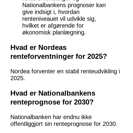
Nationalbankens prognoser kan
give indsigt i, hvordan
renteniveauet vil udvikle sig,
hvilket er afgørende for
økonomisk planlægning.
Hvad er Nordeas
renteforventninger for 2025?
Nordea forventer en stabil renteudvikling i
2025.
Hvad er Nationalbankens
renteprognose for 2030?
Nationalbanken har endnu ikke
offentliggjort sin renteprognose for 2030.