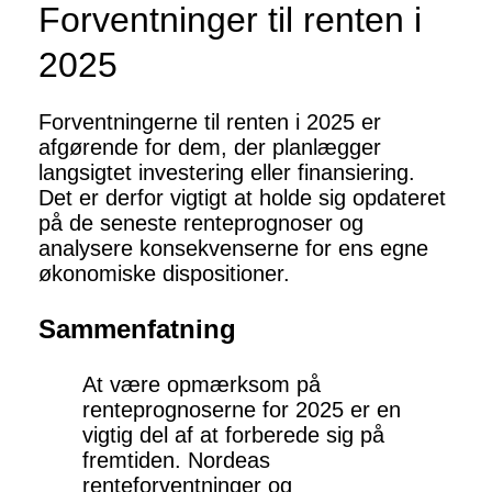
Forventninger til renten i
2025
Forventningerne til renten i 2025 er
afgørende for dem, der planlægger
langsigtet investering eller finansiering.
Det er derfor vigtigt at holde sig opdateret
på de seneste renteprognoser og
analysere konsekvenserne for ens egne
økonomiske dispositioner.
Sammenfatning
At være opmærksom på
renteprognoserne for 2025 er en
vigtig del af at forberede sig på
fremtiden. Nordeas
renteforventninger og