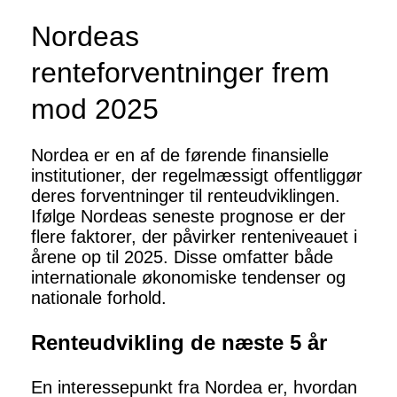
Nordeas
renteforventninger frem
mod 2025
Nordea er en af de førende finansielle
institutioner, der regelmæssigt offentliggør
deres forventninger til renteudviklingen.
Ifølge Nordeas seneste prognose er der
flere faktorer, der påvirker renteniveauet i
årene op til 2025. Disse omfatter både
internationale økonomiske tendenser og
nationale forhold.
Renteudvikling de næste 5 år
En interessepunkt fra Nordea er, hvordan