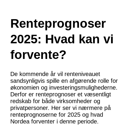
Renteprognoser
2025: Hvad kan vi
forvente?
De kommende år vil renteniveauet
sandsynligvis spille en afgørende rolle for
økonomien og investeringsmulighederne.
Derfor er renteprognoser et væsentligt
redskab for både virksomheder og
privatpersoner. Her ser vi nærmere på
renteprognoserne for 2025 og hvad
Nordea forventer i denne periode.