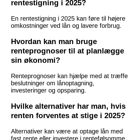
rentestigning i 2025?
En rentestigning i 2025 kan føre til højere
omkostninger ved lån og lavere forbrug.
Hvordan kan man bruge
renteprognoser til at planlægge
sin økonomi?
Renteprognoser kan hjælpe med at træffe
beslutninger om lånoptagning,
investeringer og opsparing.
Hvilke alternativer har man, hvis
renten forventes at stige i 2025?
Alternativer kan være at optage lån med
fast rente eller investere i rentefølsomme