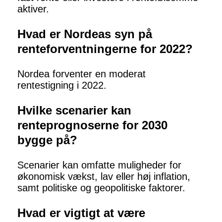
aktiver.
Hvad er Nordeas syn på
renteforventningerne for 2022?
Nordea forventer en moderat
rentestigning i 2022.
Hvilke scenarier kan
renteprognoserne for 2030
bygge på?
Scenarier kan omfatte muligheder for
økonomisk vækst, lav eller høj inflation,
samt politiske og geopolitiske faktorer.
Hvad er vigtigt at være