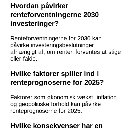
Hvordan påvirker
renteforventningerne 2030
investeringer?
Renteforventningerne for 2030 kan
påvirke investeringsbeslutninger
afhængigt af, om renten forventes at stige
eller falde.
Hvilke faktorer spiller ind i
renteprognoserne for 2025?
Faktorer som økonomisk vækst, inflation
og geopolitiske forhold kan påvirke
renteprognoserne for 2025.
Hvilke konsekvenser har en