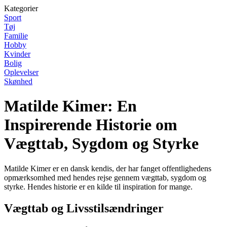
Kategorier
Sport
Tøj
Familie
Hobby
Kvinder
Bolig
Oplevelser
Skønhed
Matilde Kimer: En
Inspirerende Historie om
Vægttab, Sygdom og Styrke
Matilde Kimer er en dansk kendis, der har fanget offentlighedens
opmærksomhed med hendes rejse gennem vægttab, sygdom og
styrke. Hendes historie er en kilde til inspiration for mange.
Vægttab og Livsstilsændringer