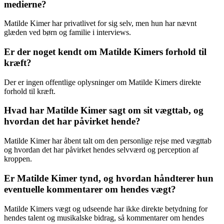
medierne?
Matilde Kimer har privatlivet for sig selv, men hun har nævnt
glæden ved børn og familie i interviews.
Er der noget kendt om Matilde Kimers forhold til
kræft?
Der er ingen offentlige oplysninger om Matilde Kimers direkte
forhold til kræft.
Hvad har Matilde Kimer sagt om sit vægttab, og
hvordan det har påvirket hende?
Matilde Kimer har åbent talt om den personlige rejse med vægttab
og hvordan det har påvirket hendes selvværd og perception af
kroppen.
Er Matilde Kimer tynd, og hvordan håndterer hun
eventuelle kommentarer om hendes vægt?
Matilde Kimers vægt og udseende har ikke direkte betydning for
hendes talent og musikalske bidrag, så kommentarer om hendes