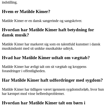
indstilling.
Hvem er Matilde Kimer?
Matilde Kimer er en dansk sangerinde og sangskriver.
Hvordan har Matilde Kimer haft betydning for
dansk musik?
Matilde Kimer har markeret sig som en talentfuld kunstner i dansk
musikindustri med sit unikke musikalske udtryk.
Hvad har Matilde Kimer udtalt om vægttab?
Matilde Kimer har ærligt talt om sit vægttab og kroppens
forandringer i offentligheden.
Har Matilde Kimer haft udfordringer med sygdom?
Matilde Kimer har tidligere været igennem sygdomsforløb, hvor hun
har kæmpet mod visse helbredsproblemer.
Hvordan har Matilde Kimer talt om børn i