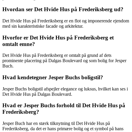
Hvordan ser Det Hvide Hus på Frederiksberg ud?
Det Hvide Hus på Frederiksberg er en flot og imponerende ejendom
med sin karakteristiske facade og arkitektur.
Hvorfor er Det Hvide Hus på Frederiksberg et
omtalt emne?
Det Hvide Hus på Frederiksberg er omtalt på grund af dets
prominente placering på Dalgas Boulevard og som bolig for Jesper
Buch.
Hvad kendetegner Jesper Buchs boligstil?
Jesper Buchs boligstil afspejler elegance og luksus, hvilket kan ses i
Det Hvide Hus på Dalgas Boulevard.
Hvad er Jesper Buchs forhold til Det Hvide Hus på
Frederiksberg?
Jesper Buch har en stærk tilknytning til Det Hvide Hus på
Frederiksberg, da det er hans primære bolig og et symbol på hans