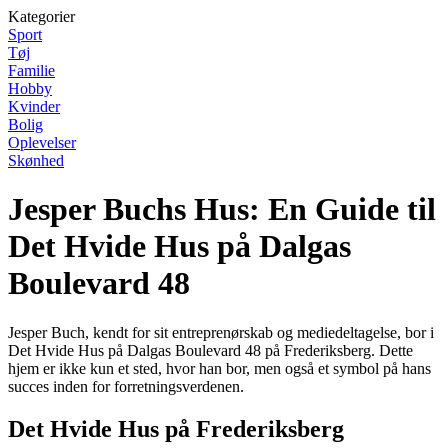
Kategorier
Sport
Tøj
Familie
Hobby
Kvinder
Bolig
Oplevelser
Skønhed
Jesper Buchs Hus: En Guide til
Det Hvide Hus på Dalgas
Boulevard 48
Jesper Buch, kendt for sit entreprenørskab og mediedeltagelse, bor i
Det Hvide Hus på Dalgas Boulevard 48 på Frederiksberg. Dette
hjem er ikke kun et sted, hvor han bor, men også et symbol på hans
succes inden for forretningsverdenen.
Det Hvide Hus på Frederiksberg