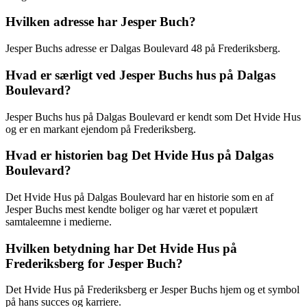
Hvilken adresse har Jesper Buch?
Jesper Buchs adresse er Dalgas Boulevard 48 på Frederiksberg.
Hvad er særligt ved Jesper Buchs hus på Dalgas
Boulevard?
Jesper Buchs hus på Dalgas Boulevard er kendt som Det Hvide Hus
og er en markant ejendom på Frederiksberg.
Hvad er historien bag Det Hvide Hus på Dalgas
Boulevard?
Det Hvide Hus på Dalgas Boulevard har en historie som en af
Jesper Buchs mest kendte boliger og har været et populært
samtaleemne i medierne.
Hvilken betydning har Det Hvide Hus på
Frederiksberg for Jesper Buch?
Det Hvide Hus på Frederiksberg er Jesper Buchs hjem og et symbol
på hans succes og karriere.